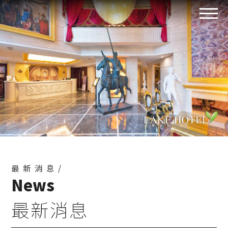
最新消息/
News
最新消息