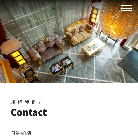
聯絡我們/
Contact
問題類別