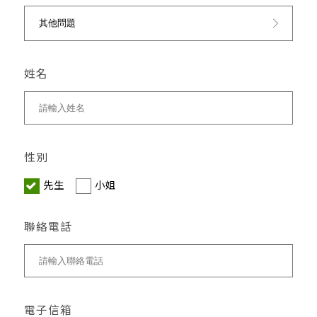
姓名
性別
先生
小姐
聯絡電話
電子信箱